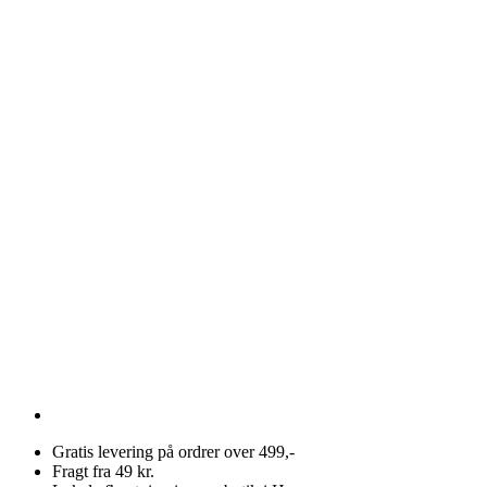
Gratis levering på ordrer over 499,-
Fragt fra 49 kr.