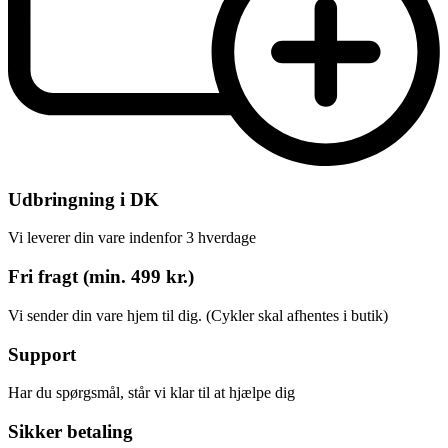
Udbringning i DK
Vi leverer din vare indenfor 3 hverdage
Fri fragt (min. 499 kr.)
Vi sender din vare hjem til dig. (Cykler skal afhentes i butik)
Support
Har du spørgsmål, står vi klar til at hjælpe dig
Sikker betaling