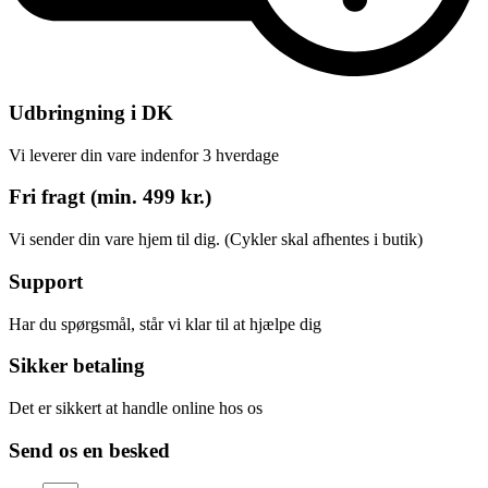
Udbringning i DK
Vi leverer din vare indenfor 3 hverdage
Fri fragt (min. 499 kr.)
Vi sender din vare hjem til dig. (Cykler skal afhentes i butik)
Support
Har du spørgsmål, står vi klar til at hjælpe dig
Sikker betaling
Det er sikkert at handle online hos os
Send os en besked