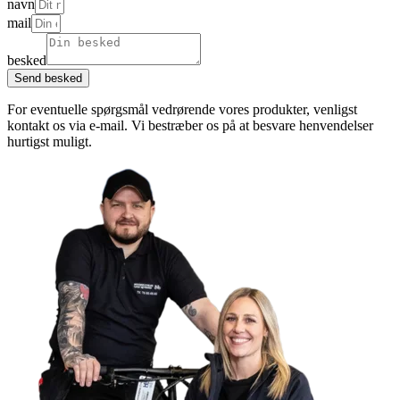
navn
mail
besked
Send besked
For eventuelle spørgsmål vedrørende vores produkter, venligst
kontakt os via e-mail. Vi bestræber os på at besvare henvendelser
hurtigst muligt.