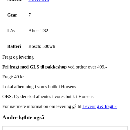
Gear
7
Lås
Abus: T82
Batteri
Bosch: 500wh
Fragt og levering
Fri fragt med GLS til pakkeshop
ved ordrer over 499,-
Fragt: 49 kr.
Lokal afhentning i vores butik i Horsens
OBS: Cykler skal afhentes i vores butik i Horsens.
For nærmere information om levering gå til
Levering & fragt »
Andre købte også