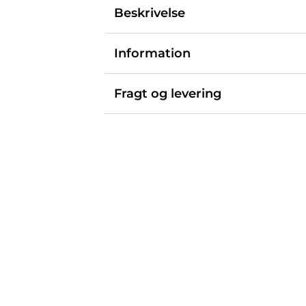
Beskrivelse
Information
Fragt og levering