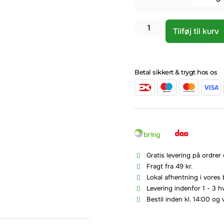
Tilføj til kurv
Betal sikkert & trygt hos os
Gratis levering på ordrer
Fragt fra 49 kr.
Lokal afhentning i vores 
Levering indenfor 1 - 3 
Bestil inden kl. 14:00 og 