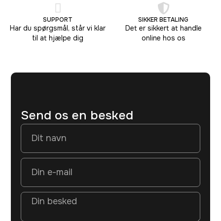
SUPPORT
SIKKER BETALING
Har du spørgsmål, står vi klar
Det er sikkert at handle
til at hjælpe dig
online hos os
Send os en besked