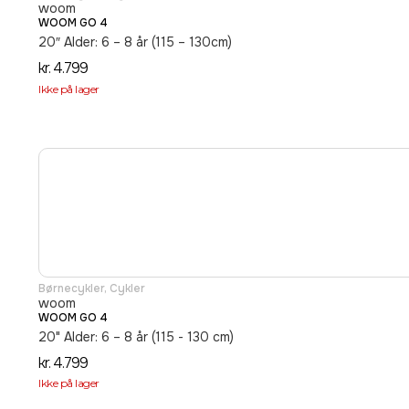
woom
WOOM GO 4
20″ Alder: 6 – 8 år (115 – 130cm)
kr.
4.799
Ikke på lager
Børnecykler
,
Cykler
woom
WOOM GO 4
20" Alder: 6 – 8 år (115 - 130 cm)
kr.
4.799
Ikke på lager