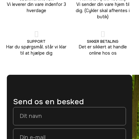
Vi leverer din vare indenfor 3
Vi sender din vare hjem til
hverdage
dig. (Cykler skal afhentes i
butik)
SUPPORT
SIKKER BETALING
Har du spørgsmål, står vi klar
Det er sikkert at handle
til at hjælpe dig
online hos os
Send os en besked