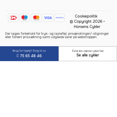
Cookiepolitik
© Copyright 2026 •
Horsens Cykler
Der tages forbehold for tryk- og tastefejl, prisændringer/-stigninger
eller forkert prissætning samt udgåede varer på webshoppen.
Brug for hjælp? Ring til os
Find din næste cykel her
Se alle cykler
75 65 48 46