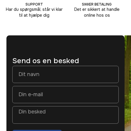
SUPPORT
SIKKER BETALING
Har du spørgsmål, står vi klar
Det er sikkert at handle
til at hjælpe dig
online hos os
Send os en besked