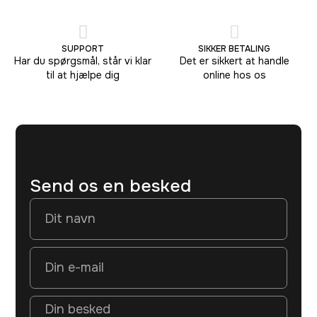
SUPPORT
SIKKER BETALING
Har du spørgsmål, står vi klar
Det er sikkert at handle
til at hjælpe dig
online hos os
Send os en besked