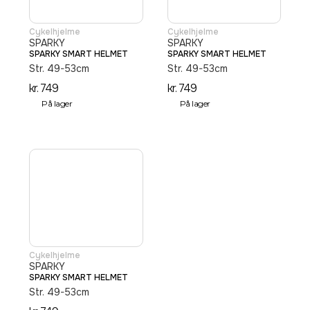
Cykelhjelme
Cykelhjelme
SPARKY
SPARKY
SPARKY SMART HELMET
SPARKY SMART HELMET
Str. 49-53cm
Str. 49-53cm
kr.
749
kr.
749
På lager
På lager
Cykelhjelme
SPARKY
SPARKY SMART HELMET
Str. 49-53cm