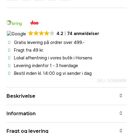
4.2
74 anmeldelser
Gratis levering på ordrer over 499,-
Fragt fra 49 kr.
Lokal afhentning i vores butik i Horsens
Levering indenfor 1 - 3 hverdage
Bestil inden kl. 14:00 og vi sender i dag
SKU: 0086989
Beskrivelse
Information
Fragt og levering