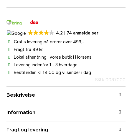
4.2
74 anmeldelser
Gratis levering på ordrer over 499,-
Fragt fra 49 kr.
Lokal afhentning i vores butik i Horsens
Levering indenfor 1 - 3 hverdage
Bestil inden kl. 14:00 og vi sender i dag
SKU: 0087000
Beskrivelse
Information
Fragt og levering