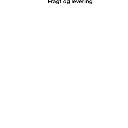
Fragt og levering