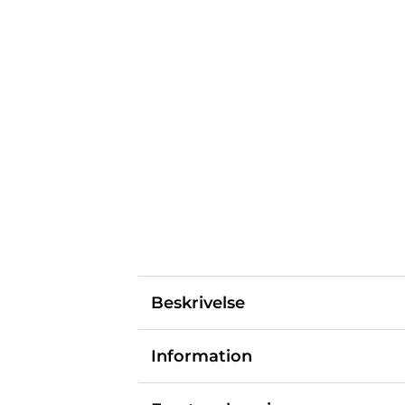
Beskrivelse
Information