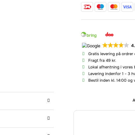
4
Gratis levering på ordrer
Fragt fra 49 kr.
Lokal afhentning i vores 
Levering indenfor 1 - 3 
Bestil inden kl. 14:00 og 