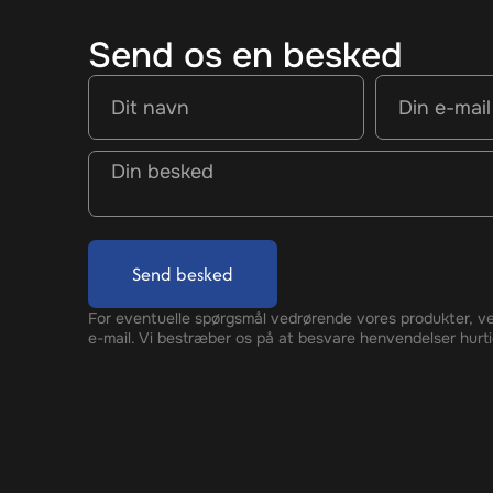
Send os en besked
Send besked
For eventuelle spørgsmål vedrørende vores produkter, ve
e-mail. Vi bestræber os på at besvare henvendelser hurti