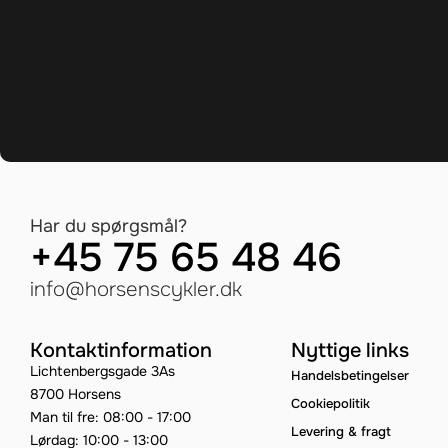
Har du spørgsmål?
+45 75 65 48 46
info@horsenscykler.dk
Kontaktinformation
Nyttige links
Lichtenbergsgade 3As
Handelsbetingelser
8700 Horsens
Cookiepolitik
Man til fre: 08:00 - 17:00
Levering & fragt
Lørdag: 10:00 - 13:00