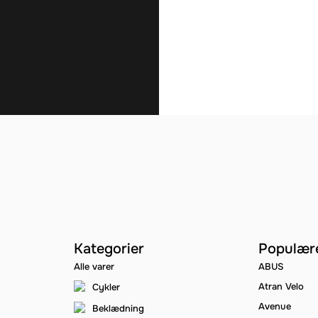
Kategorier
Populær
Alle varer
ABUS
Atran Velo
Cykler
Avenue
Beklædning