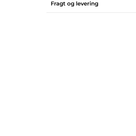
Fragt og levering