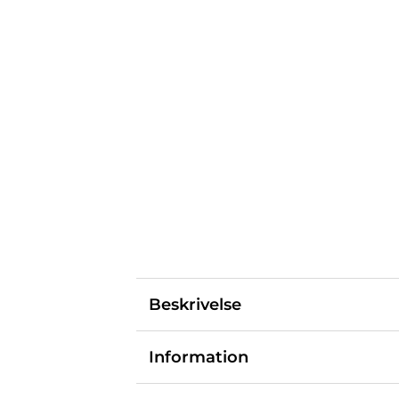
Beskrivelse
Information