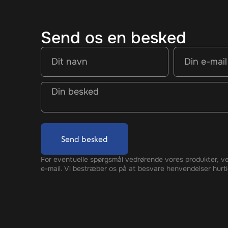
Send os en besked
Send besked
For eventuelle spørgsmål vedrørende vores produkter, ve
e-mail. Vi bestræber os på at besvare henvendelser hurti