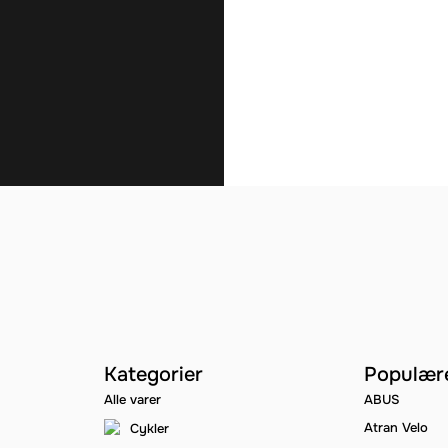
Kategorier
Populær
Alle varer
ABUS
Atran Velo
Cykler