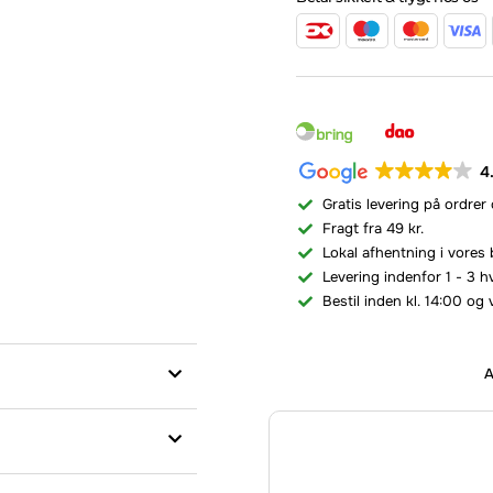
4
Gratis levering på ordrer
Fragt fra 49 kr.
Lokal afhentning i vores 
Levering indenfor 1 - 3 
Bestil inden kl. 14:00 og 