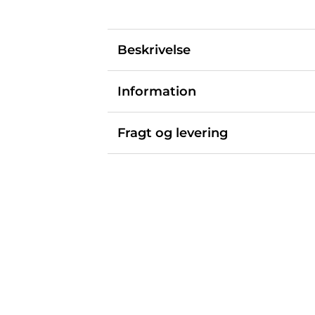
Beskrivelse
Information
Fragt og levering