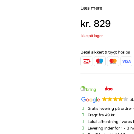
Læs mere
kr.
829
Ikke på lager
Betal sikkert & trygt hos os
4
Gratis levering på ordrer
Fragt fra 49 kr.
Lokal afhentning i vores 
Levering indenfor 1 - 3 