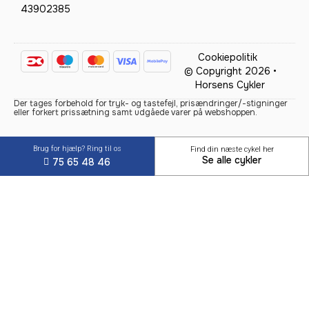
43902385
Cookiepolitik
© Copyright 2026 •
Horsens Cykler
Der tages forbehold for tryk- og tastefejl, prisændringer/-stigninger
eller forkert prissætning samt udgåede varer på webshoppen.
Brug for hjælp? Ring til os
Find din næste cykel her
Se alle cykler
75 65 48 46