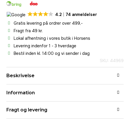
4.2
74 anmeldelser
Gratis levering på ordrer over 499,-
Fragt fra 49 kr.
Lokal afhentning i vores butik i Horsens
Levering indenfor 1 - 3 hverdage
Bestil inden kl. 14:00 og vi sender i dag
SKU: 44969
Beskrivelse
Information
Fragt og levering