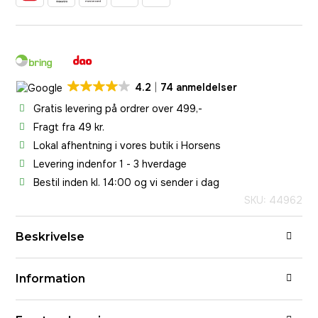
4.2
74 anmeldelser
Gratis levering på ordrer over 499,-
Fragt fra 49 kr.
Lokal afhentning i vores butik i Horsens
Levering indenfor 1 - 3 hverdage
Bestil inden kl. 14:00 og vi sender i dag
SKU: 44962
Beskrivelse
Information