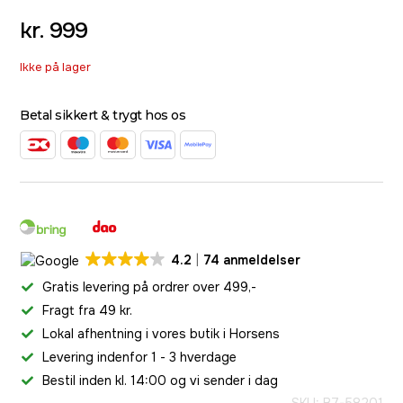
kr.
999
Ikke på lager
Betal sikkert & trygt hos os
4.2
74 anmeldelser
Gratis levering på ordrer over 499,-
Fragt fra 49 kr.
Lokal afhentning i vores butik i Horsens
Levering indenfor 1 - 3 hverdage
Bestil inden kl. 14:00 og vi sender i dag