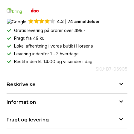
4.2
74 anmeldelser
Gratis levering på ordrer over 499,-
Fragt fra 49 kr.
Lokal afhentning i vores butik i Horsens
Levering indenfor 1 - 3 hverdage
Bestil inden kl. 14:00 og vi sender i dag
SKU: B7-06905
Beskrivelse
Information
Fragt og levering