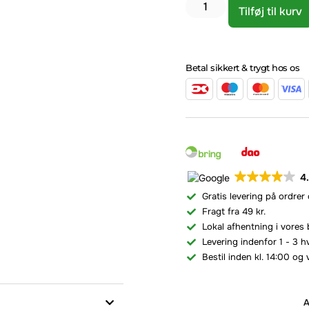
Tilføj til kurv
Betal sikkert & trygt hos os
4
Gratis levering på ordrer
Fragt fra 49 kr.
Lokal afhentning i vores 
Levering indenfor 1 - 3 
Bestil inden kl. 14:00 og 