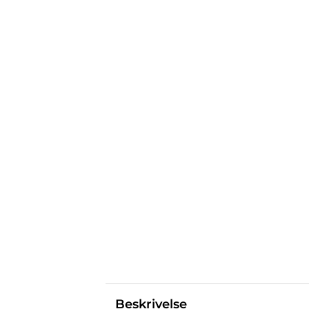
Beskrivelse