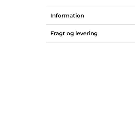
Information
Fragt og levering