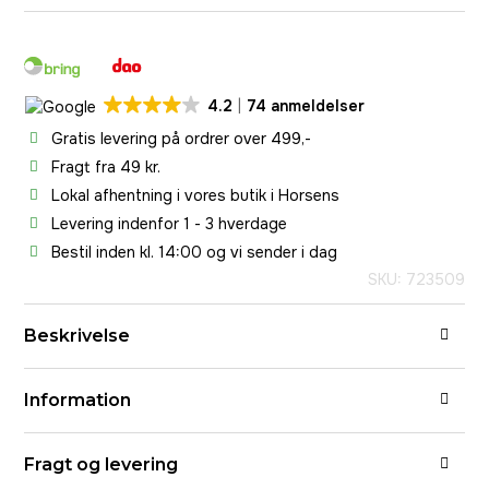
4.2
74 anmeldelser
Gratis levering på ordrer over 499,-
Fragt fra 49 kr.
Lokal afhentning i vores butik i Horsens
Levering indenfor 1 - 3 hverdage
Bestil inden kl. 14:00 og vi sender i dag
SKU: 723509
Beskrivelse
Information
Fragt og levering