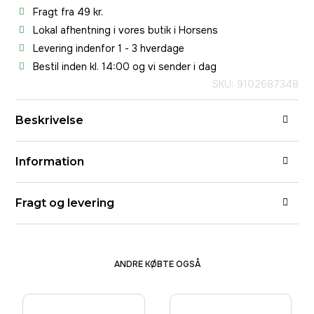
Fragt fra 49 kr.
Lokal afhentning i vores butik i Horsens
Levering indenfor 1 - 3 hverdage
Bestil inden kl. 14:00 og vi sender i dag
SKU: 9102687348
Beskrivelse
Information
Fragt og levering
ANDRE KØBTE OGSÅ