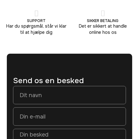
SUPPORT
SIKKER BETALING
Har du spørgsmål, står vi klar
Det er sikkert at handle
til at hjælpe dig
online hos os
Send os en besked