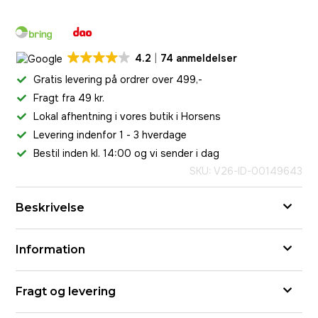
4.2
74 anmeldelser
Gratis levering på ordrer over 499,-
Fragt fra 49 kr.
Lokal afhentning i vores butik i Horsens
Levering indenfor 1 - 3 hverdage
Bestil inden kl. 14:00 og vi sender i dag
SKU: V26-ID-00149643
Beskrivelse
Information
Fragt og levering