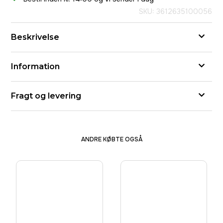
SKU: 3612635100056
Beskrivelse
Information
Fragt og levering
ANDRE KØBTE OGSÅ