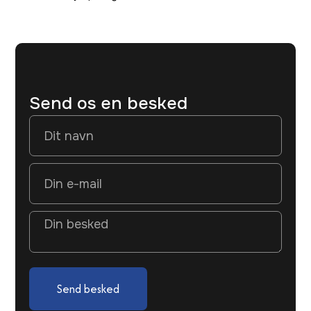
Send os en besked
Send besked