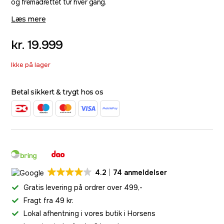
og fremadrettet tur hver gang.
Læs mere
kr.
19.999
Ikke på lager
Betal sikkert & trygt hos os
4.2
74 anmeldelser
Gratis levering på ordrer over 499,-
Fragt fra 49 kr.
Lokal afhentning i vores butik i Horsens