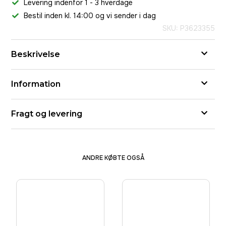
Levering indenfor 1 - 3 hverdage
Bestil inden kl. 14:00 og vi sender i dag
SKU: P3623355
Beskrivelse
Information
Fragt og levering
ANDRE KØBTE OGSÅ