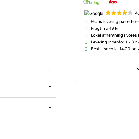
4
Gratis levering på ordrer
Fragt fra 49 kr.
Lokal afhentning i vores 
Levering indenfor 1 - 3 
Bestil inden kl. 14:00 og 