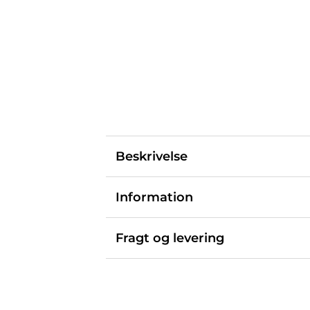
Beskrivelse
Information
Fragt og levering