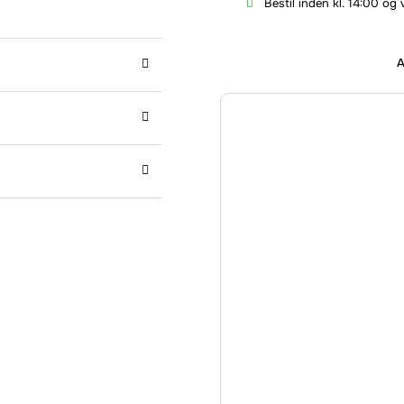
Bestil inden kl. 14:00 og 