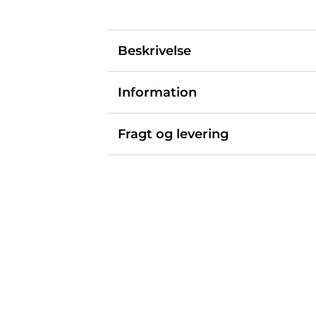
Beskrivelse
Information
Fragt og levering