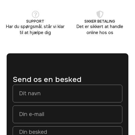
SUPPORT
SIKKER BETALING
Har du spørgsmål, står vi klar
Det er sikkert at handle
til at hjælpe dig
online hos os
Send os en besked