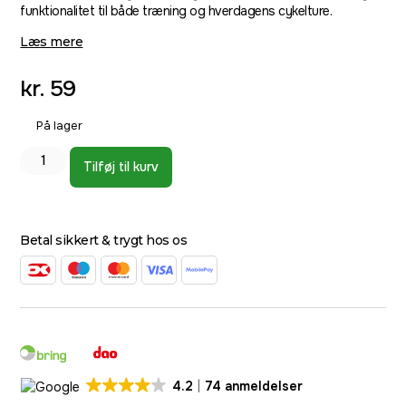
funktionalitet til både træning og hverdagens cykelture.
Læs mere
kr.
59
På lager
Tilføj til kurv
Betal sikkert & trygt hos os
4.2
74 anmeldelser