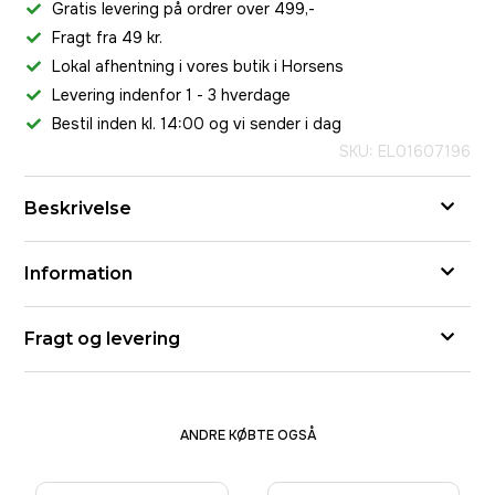
Gratis levering på ordrer over 499,-
Fragt fra 49 kr.
Lokal afhentning i vores butik i Horsens
Levering indenfor 1 - 3 hverdage
Bestil inden kl. 14:00 og vi sender i dag
SKU: EL01607196
Beskrivelse
Information
Fragt og levering
ANDRE KØBTE OGSÅ