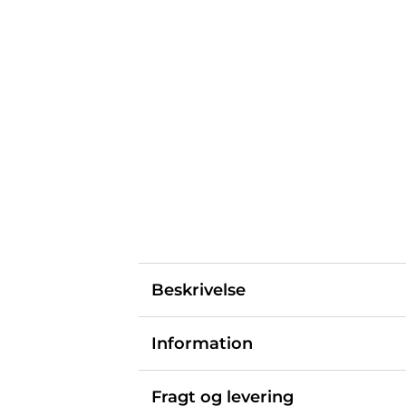
Beskrivelse
Information
Fragt og levering