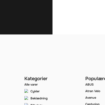
Kategorier
Populær
Alle varer
ABUS
Atran Velo
Cykler
Avenue
Beklædning
Centurion