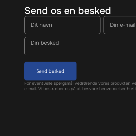
Send os en besked
Send besked
For eventuelle spørgsmål vedrørende vores produkter, ve
e-mail. Vi bestræber os på at besvare henvendelser hurti