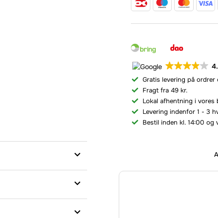
4
Gratis levering på ordrer
Fragt fra 49 kr.
Lokal afhentning i vores 
Levering indenfor 1 - 3 
Bestil inden kl. 14:00 og 