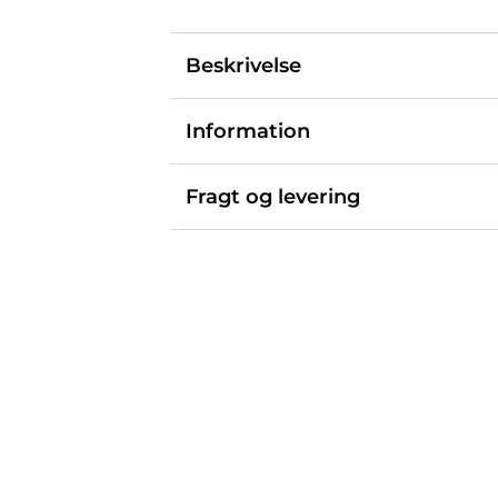
Beskrivelse
Information
Fragt og levering