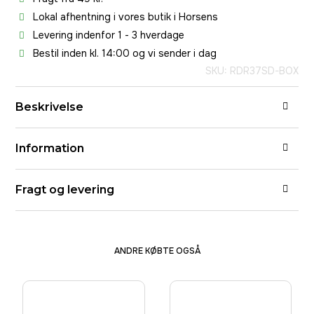
Lokal afhentning i vores butik i Horsens
Levering indenfor 1 - 3 hverdage
Bestil inden kl. 14:00 og vi sender i dag
SKU: RDR37SD-BOX
Beskrivelse
Information
Fragt og levering
ANDRE KØBTE OGSÅ