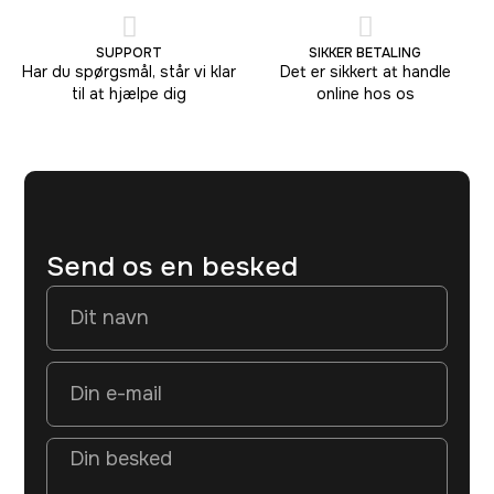
SUPPORT
SIKKER BETALING
Har du spørgsmål, står vi klar
Det er sikkert at handle
til at hjælpe dig
online hos os
Send os en besked