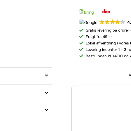
4
Gratis levering på ordrer
Fragt fra 49 kr.
Lokal afhentning i vores 
Levering indenfor 1 - 3 
Bestil inden kl. 14:00 og 