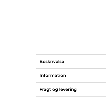
Beskrivelse
Information
Fragt og levering