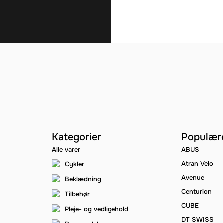
Kategorier
Populær
Alle varer
ABUS
Atran Velo
Cykler
Avenue
Beklædning
Centurion
Tilbehør
CUBE
Pleje- og vedligehold
DT SWISS