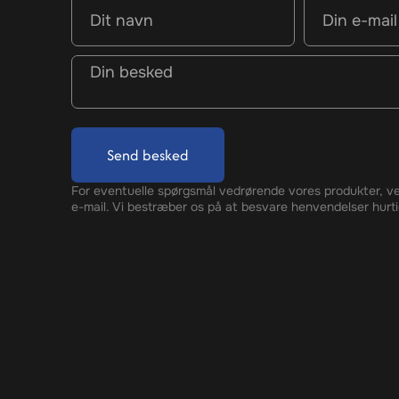
Send besked
For eventuelle spørgsmål vedrørende vores produkter, ve
e-mail. Vi bestræber os på at besvare henvendelser hurti