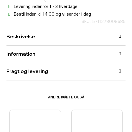
Levering indenfor 1 - 3 hverdage
Bestil inden kl. 14:00 og vi sender i dag
SKU: 5711278008685
Beskrivelse
Information
Fragt og levering
ANDRE KØBTE OGSÅ