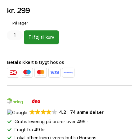
kr.
299
På lager
Tilføj til kurv
Betal sikkert & trygt hos os
4.2
74 anmeldelser
Gratis levering på ordrer over 499,-
Fragt fra 49 kr.
Lokal afhentning i vores butik i Horsens