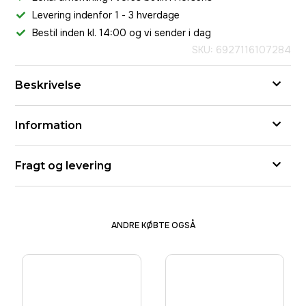
Levering indenfor 1 - 3 hverdage
Bestil inden kl. 14:00 og vi sender i dag
SKU: 6927116107284
Beskrivelse
Information
Fragt og levering
ANDRE KØBTE OGSÅ