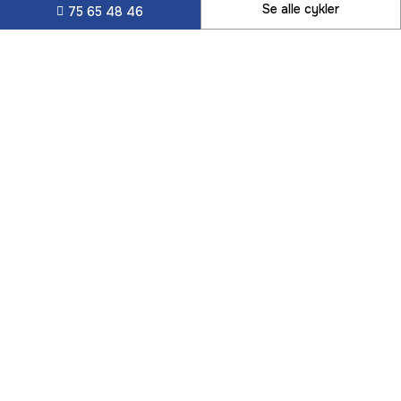
Se alle cykler
75 65 48 46