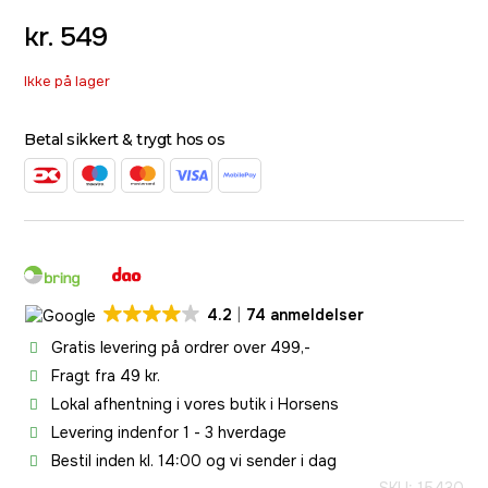
kr.
549
Ikke på lager
Betal sikkert & trygt hos os
4.2
74 anmeldelser
Gratis levering på ordrer over 499,-
Fragt fra 49 kr.
Lokal afhentning i vores butik i Horsens
Levering indenfor 1 - 3 hverdage
Bestil inden kl. 14:00 og vi sender i dag