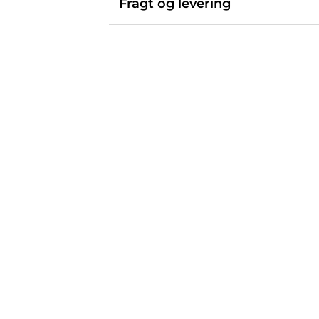
Fragt og levering