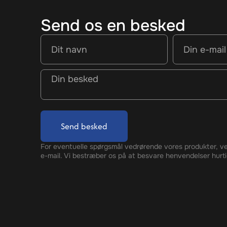
Send os en besked
Send besked
For eventuelle spørgsmål vedrørende vores produkter, ve
e-mail. Vi bestræber os på at besvare henvendelser hurti