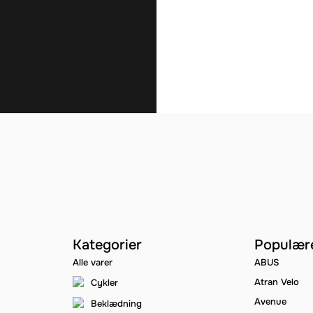
Kategorier
Populær
Alle varer
ABUS
Atran Velo
Cykler
Avenue
Beklædning