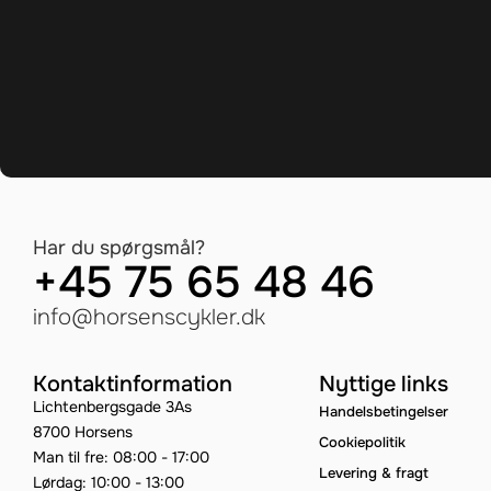
Har du spørgsmål?
+45 75 65 48 46
info@horsenscykler.dk
Kontaktinformation
Nyttige links
Lichtenbergsgade 3As
Handelsbetingelser
8700 Horsens
Cookiepolitik
Man til fre: 08:00 - 17:00
Levering & fragt
Lørdag: 10:00 - 13:00