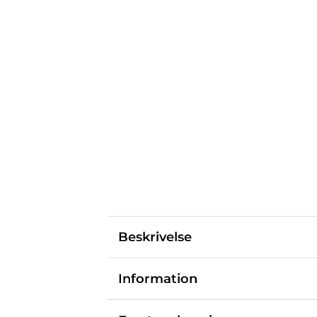
Beskrivelse
Information