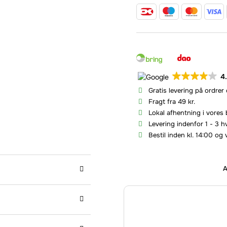
4
Gratis levering på ordrer
Fragt fra 49 kr.
Lokal afhentning i vores 
Levering indenfor 1 - 3 
Bestil inden kl. 14:00 og 