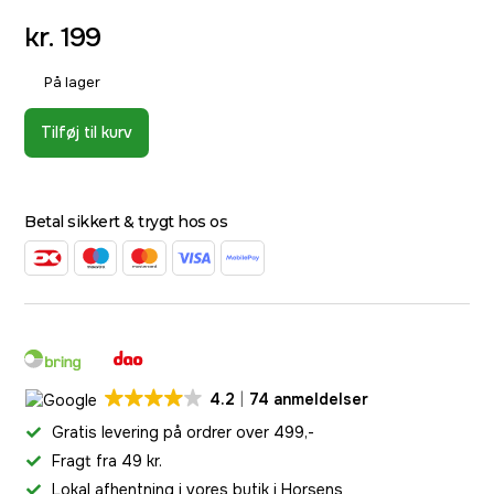
kr.
199
På lager
Tilføj til kurv
Betal sikkert & trygt hos os
4.2
74 anmeldelser
Gratis levering på ordrer over 499,-
Fragt fra 49 kr.
Lokal afhentning i vores butik i Horsens