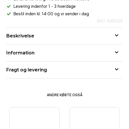
Levering indenfor 1 - 3 hverdage
Bestil inden kl. 14:00 og vi sender i dag
SKU: 439029
Beskrivelse
Information
Fragt og levering
ANDRE KØBTE OGSÅ