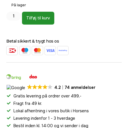
På lager
Tilføj til kurv
Betal sikkert & trygt hos os
4.2
74 anmeldelser
Gratis levering på ordrer over 499,-
Fragt fra 49 kr.
Lokal afhentning i vores butik i Horsens
Levering indenfor 1 - 3 hverdage
Bestil inden kl. 14:00 og vi sender i dag