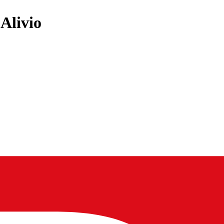
Alivio