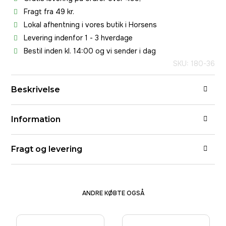
Fragt fra 49 kr.
Lokal afhentning i vores butik i Horsens
Levering indenfor 1 - 3 hverdage
Bestil inden kl. 14:00 og vi sender i dag
SKU: 180-36
Beskrivelse
Information
Fragt og levering
ANDRE KØBTE OGSÅ