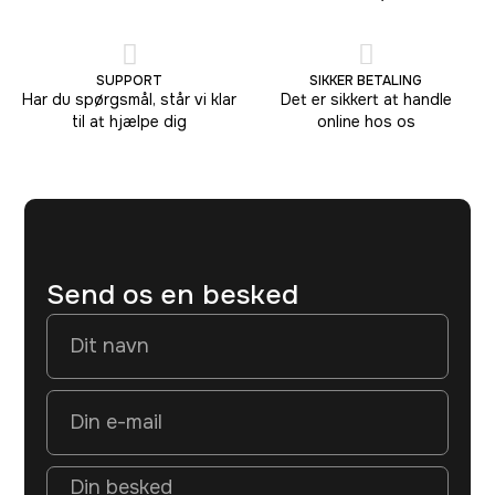
SUPPORT
SIKKER BETALING
Har du spørgsmål, står vi klar
Det er sikkert at handle
til at hjælpe dig
online hos os
Send os en besked