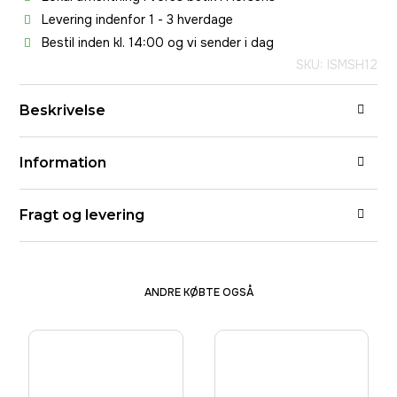
Levering indenfor 1 - 3 hverdage
Bestil inden kl. 14:00 og vi sender i dag
SKU: ISMSH12
Beskrivelse
Information
Fragt og levering
ANDRE KØBTE OGSÅ