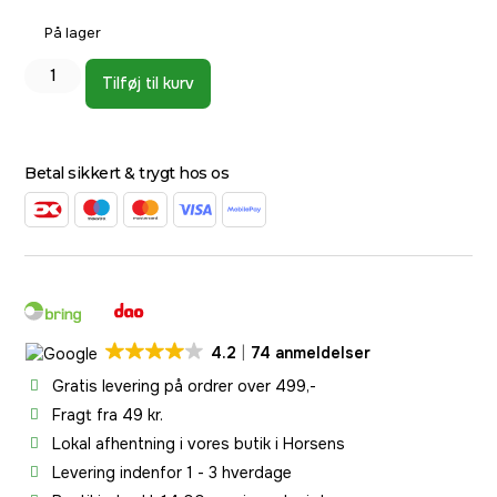
På lager
Tilføj til kurv
Betal sikkert & trygt hos os
4.2
74 anmeldelser
Gratis levering på ordrer over 499,-
Fragt fra 49 kr.
Lokal afhentning i vores butik i Horsens
Levering indenfor 1 - 3 hverdage