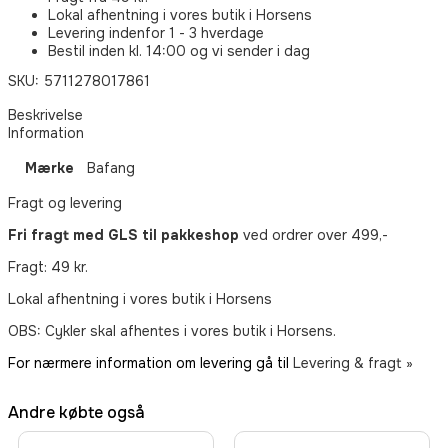
Lokal afhentning i vores butik i Horsens
Levering indenfor 1 - 3 hverdage
Bestil inden kl. 14:00 og vi sender i dag
SKU: 5711278017861
Beskrivelse
Information
Mærke
Bafang
Fragt og levering
Fri fragt med GLS til pakkeshop
ved ordrer over 499,-
Fragt: 49 kr.
Lokal afhentning i vores butik i Horsens
OBS: Cykler skal afhentes i vores butik i Horsens.
For nærmere information om levering gå til
Levering & fragt »
Andre købte også