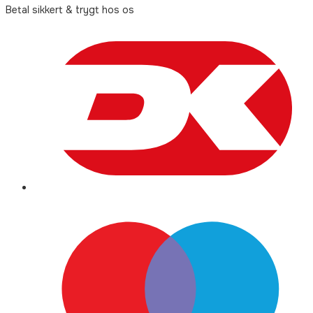
Betal sikkert & trygt hos os