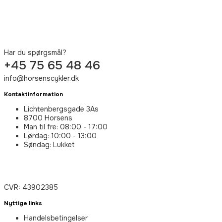
Har du spørgsmål?
+45 75 65 48 46
info@horsenscykler.dk
Kontaktinformation
Lichtenbergsgade 3As
8700 Horsens
Man til fre: 08:00 - 17:00
Lørdag: 10:00 - 13:00
Søndag: Lukket
CVR: 43902385
Nyttige links
Handelsbetingelser