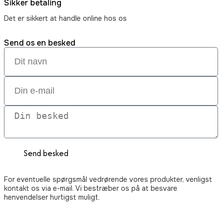
Sikker betaling
Det er sikkert at handle online hos os
Send os en besked
Send besked
For eventuelle spørgsmål vedrørende vores produkter, venligst
kontakt os via e-mail. Vi bestræber os på at besvare
henvendelser hurtigst muligt.