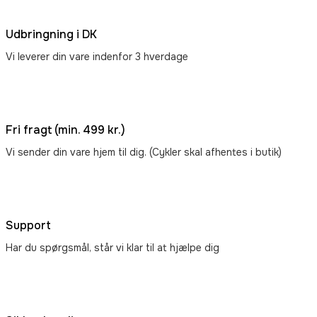
Udbringning i DK
Vi leverer din vare indenfor 3 hverdage
Fri fragt (min. 499 kr.)
Vi sender din vare hjem til dig. (Cykler skal afhentes i butik)
Support
Har du spørgsmål, står vi klar til at hjælpe dig