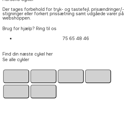
Der tages forbehold for tryk- og tastefejl, prisændringer/-
stigninger eller forkert prissætning samt udgåede varer på
webshoppen.
Brug for hjælp? Ring til os
75 65 48 46
Find din næste cykel her
Se alle cykler