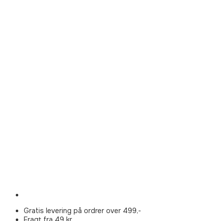
Gratis levering på ordrer over 499,-
Fragt fra 49 kr.