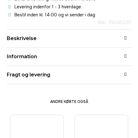
Levering indenfor 1 - 3 hverdage
Bestil inden kl. 14:00 og vi sender i dag
SKU: 75045220
Beskrivelse
Information
Fragt og levering
ANDRE KØBTE OGSÅ