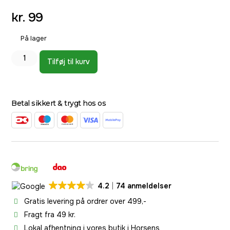
kr.
99
På lager
Tilføj til kurv
Betal sikkert & trygt hos os
4.2
74 anmeldelser
Gratis levering på ordrer over 499,-
Fragt fra 49 kr.
Lokal afhentning i vores butik i Horsens