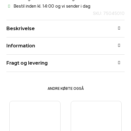
Bestil inden kl. 14:00 og vi sender i dag
SKU: 75045010
Beskrivelse
Information
Fragt og levering
ANDRE KØBTE OGSÅ