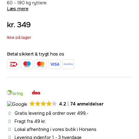
60 - 180 kg ryttere.
Læs mere
kr.
349
Ikke på lager
Betal sikkert & trygt hos os
4.2
74 anmeldelser
Gratis levering på ordrer over 499,-
Fragt fra 49 kr.
Lokal afhentning i vores butik i Horsens
Levering indenfor 1 - 3 hverdage