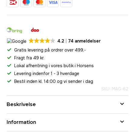
4.2
74 anmeldelser
Gratis levering på ordrer over 499,-
Fragt fra 49 kr.
Lokal afhentning i vores butik i Horsens
Levering indenfor 1 - 3 hverdage
Bestil inden kl. 14:00 og vi sender i dag
SKU: MAG-62
Beskrivelse
Information