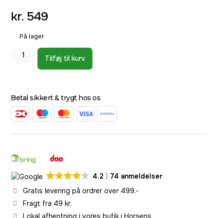
kr.
549
På lager
Tilføj til kurv
Betal sikkert & trygt hos os
4.2
74 anmeldelser
Gratis levering på ordrer over 499,-
Fragt fra 49 kr.
Lokal afhentning i vores butik i Horsens