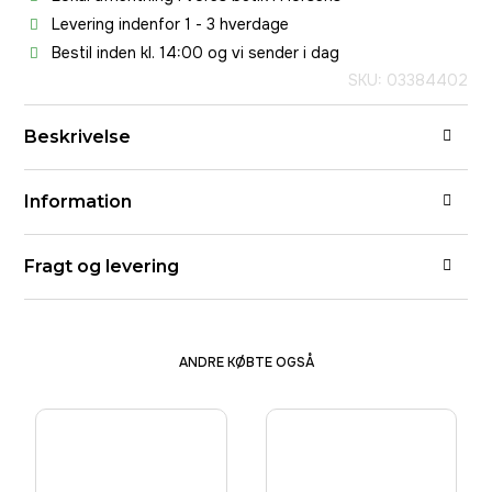
Levering indenfor 1 - 3 hverdage
Bestil inden kl. 14:00 og vi sender i dag
SKU: 03384402
Beskrivelse
Information
Fragt og levering
ANDRE KØBTE OGSÅ