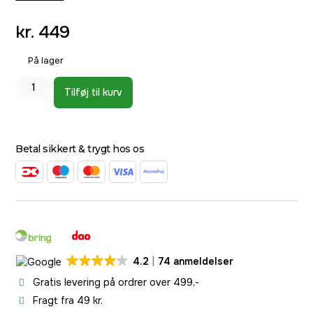
kr.
449
På lager
Tilføj til kurv
Betal sikkert & trygt hos os
4.2
74 anmeldelser
Gratis levering på ordrer over 499,-
Fragt fra 49 kr.