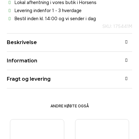
Lokal afhentning i vores butik i Horsens
Levering indenfor 1 - 3 hverdage
Bestil inden kl. 14:00 og vi sender i dag
SKU: 175441M
Beskrivelse
Information
Fragt og levering
ANDRE KØBTE OGSÅ