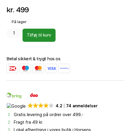
kr.
499
På lager
Tilføj til kurv
Betal sikkert & trygt hos os
4.2
74 anmeldelser
Gratis levering på ordrer over 499,-
Fragt fra 49 kr.
Lokal afhentning i vores butik i Horsens