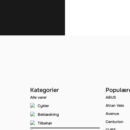
Kategorier
Populær
Alle varer
ABUS
Atran Velo
Cykler
Avenue
Beklædning
Centurion
Tilbehør
CUBE