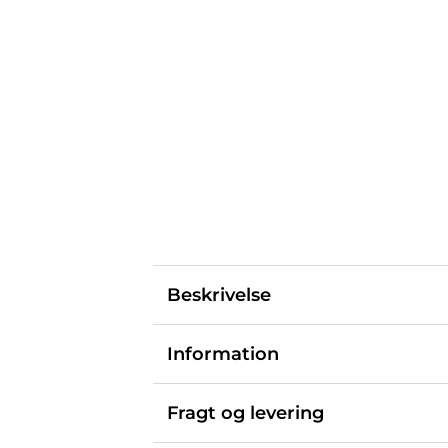
Beskrivelse
Information
Fragt og levering