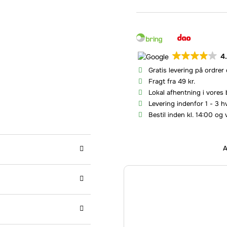
4
Gratis levering på ordrer
Fragt fra 49 kr.
Lokal afhentning i vores 
Levering indenfor 1 - 3 
Bestil inden kl. 14:00 og 