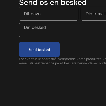
Send os en besked
Send besked
For eventuelle spørgsmål vedrørende vores produkter, ve
e-mail. Vi bestræber os på at besvare henvendelser hurti