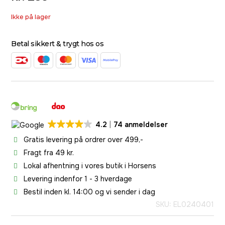
Ikke på lager
Betal sikkert & trygt hos os
4.2
74 anmeldelser
Gratis levering på ordrer over 499,-
Fragt fra 49 kr.
Lokal afhentning i vores butik i Horsens
Levering indenfor 1 - 3 hverdage
Bestil inden kl. 14:00 og vi sender i dag
SKU: EL0240401