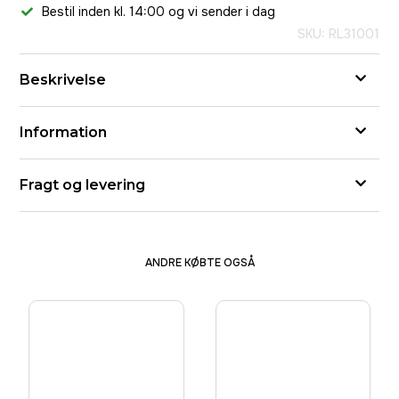
Bestil inden kl. 14:00 og vi sender i dag
SKU: RL31001
Beskrivelse
Information
Fragt og levering
ANDRE KØBTE OGSÅ