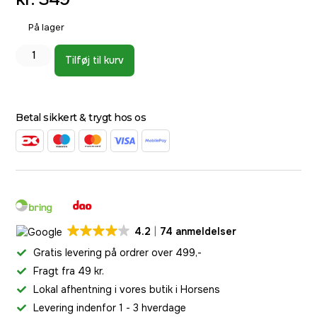
På lager
Tilføj til kurv
Betal sikkert & trygt hos os
4.2
74 anmeldelser
Gratis levering på ordrer over 499,-
Fragt fra 49 kr.
Lokal afhentning i vores butik i Horsens
Levering indenfor 1 - 3 hverdage